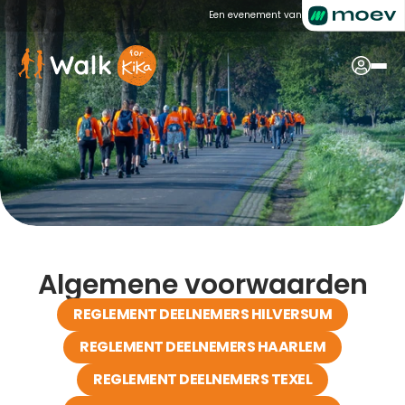
Een evenement van
Algemene voorwaarden
REGLEMENT DEELNEMERS HILVERSUM
REGLEMENT DEELNEMERS HAARLEM
REGLEMENT DEELNEMERS TEXEL