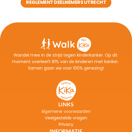
REGLEMENT DEELNEMERS UTRECHT
Wandel mee in de strijd tegen kinderkanker. Op dit 
moment overleeft 81% van de kinderen met kanker. 
Samen gaan we voor 100% genezing!
LINKS
Algemene voorwaarden
Veelgestelde vragen
Privacy
INFORMATIE