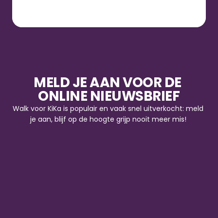
MELD JE AAN VOOR DE 
ONLINE NIEUWSBRIEF
Walk voor KiKa is populair en vaak snel uitverkocht: meld 
je aan, blijf op de hoogte grijp nooit meer mis! 