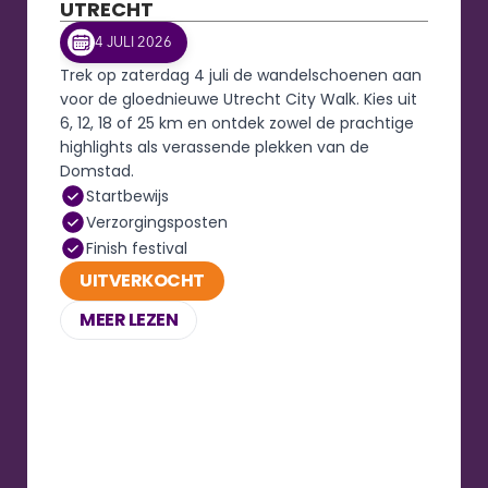
UTRECHT
4 JULI 2026
Trek op zaterdag 4 juli de wandelschoenen aan 
voor de gloednieuwe Utrecht City Walk. Kies uit 
6, 12, 18 of 25 km en ontdek zowel de prachtige 
highlights als verassende plekken van de 
Domstad.
Startbewijs
Verzorgingsposten
Finish festival
UITVERKOCHT
MEER LEZEN