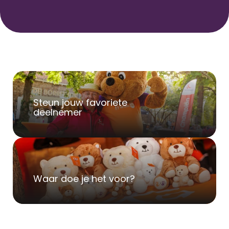
Steun jouw favoriete 
deelnemer
Waar doe je het voor?