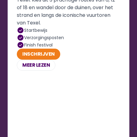
of 18 en wandel door de duinen, over het 
strand en langs de iconische vuurtoren 
van Texel.
Startbewijs
Verzorgingsposten
Finish festival
INSCHRIJVEN
MEER LEZEN