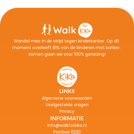
Wandel mee in de strijd tegen kinderkanker. Op dit 
moment overleeft 81% van de kinderen met kanker. 
Samen gaan we voor 100% genezing!
LINKS
Algemene voorwaarden
Veelgestelde vragen
Privacy
INFORMATIE
info@walkforkika.nl
Postbus 11220